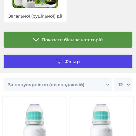
Загальної (суцільної) дії
Показати більше категорій
Фільтр