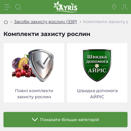
Засоби захисту рослин (ЗЗР)
Комплекти захисту р
Комплекти захисту рослин
Повні комплекти
Швидка допомога
захисту рослин
АЙРІС
Показати більше категорій