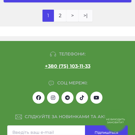
1
2
>
>|
ТЕЛЕФОНИ:
+380 (75) 103-11-33
СОЦ МЕРЕЖІ:
СЛІДКУЙТЕ ЗА НОВИНКАМИ ТА АКЦІЯМИ:
НЕ ВИХОДИТЬ
ЗАМОВИТИ?
Підпишіться