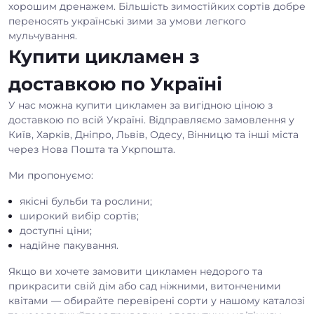
хорошим дренажем. Більшість зимостійких сортів добре
переносять українські зими за умови легкого
мульчування.
Купити цикламен з
доставкою по Україні
У нас можна купити цикламен за вигідною ціною з
доставкою по всій Україні. Відправляємо замовлення у
Київ, Харків, Дніпро, Львів, Одесу, Вінницю та інші міста
через Нова Пошта та Укрпошта.
Ми пропонуємо:
якісні бульби та рослини;
широкий вибір сортів;
доступні ціни;
надійне пакування.
Якщо ви хочете замовити цикламен недорого та
прикрасити свій дім або сад ніжними, витонченими
квітами — обирайте перевірені сорти у нашому каталозі