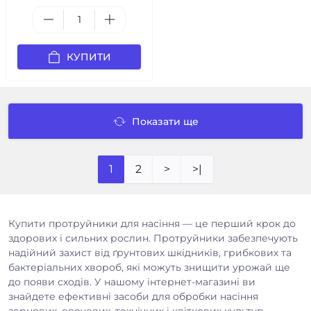
КУПИТИ
Показати ще
1
2
>
>|
Купити протруйники для насіння — це перший крок до
здорових і сильних рослин. Протруйники забезпечують
надійний захист від ґрунтових шкідників, грибкових та
бактеріальних хвороб, які можуть знищити урожай ще
до появи сходів. У нашому інтернет-магазині ви
знайдете ефективні засоби для обробки насіння