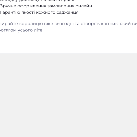
Зручне оформлення замовлення онлайн
Гарантію якості кожного саджанця
ирайте королицю вже сьогодні та створіть квітник, який ви
отягом усього літа