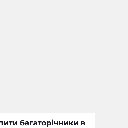
пити багаторічники в