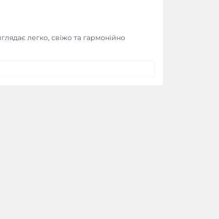
глядає легко, свіжо та гармонійно