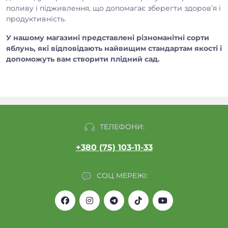
поливу і підживлення, що допомагає зберегти здоров’я і
продуктивність.
У нашому магазині представлені різноманітні сорти
яблунь, які відповідають найвищим стандартам якості і
допоможуть вам створити плідний сад.
ТЕЛЕФОНИ:
+380 (75) 103-11-33
СОЦ МЕРЕЖІ: