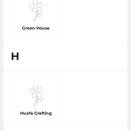
Green House
H
Huafa Grafting