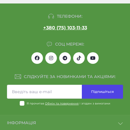
ТЕЛЕФОНИ:
+380 (75) 103-11-33
СОЦ МЕРЕЖІ:
СЛІДКУЙТЕ ЗА НОВИНКАМИ ТА АКЦІЯМИ:
Підпишіться
Я прочитав
Обмін та повернення
і згоден з вимогами
ІНФОРМАЦІЯ