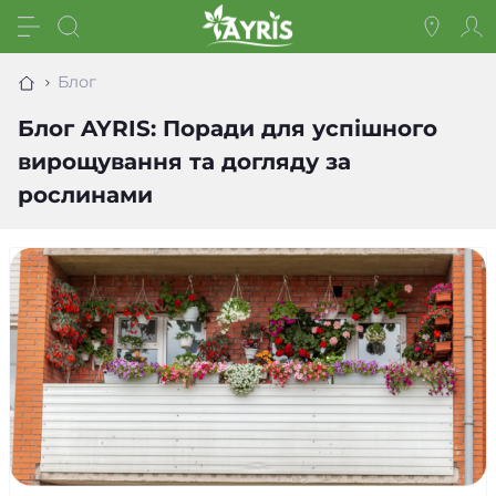
Блог
Блог AYRIS: Поради для успішного
вирощування та догляду за
рослинами