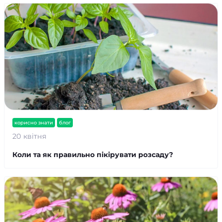
корисно знати
блог
20 квітня
Коли та як правильно пікірувати розсаду?