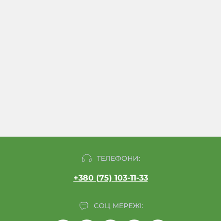
ТЕЛЕФОНИ:
+380 (75) 103-11-33
СОЦ МЕРЕЖІ: