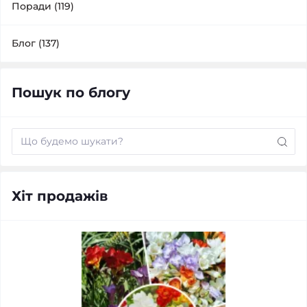
Поради (119)
Блог (137)
Пошук по блогу
Хіт продажів