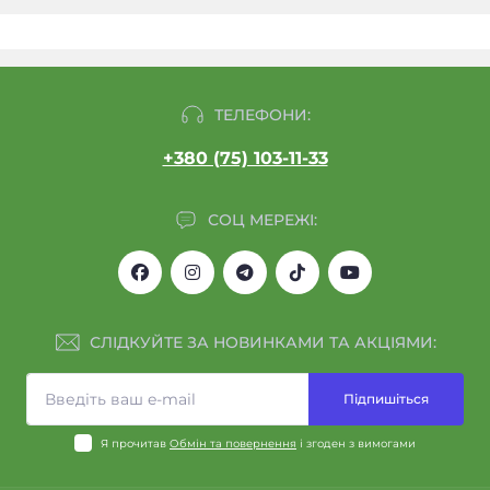
ТЕЛЕФОНИ:
+380 (75) 103-11-33
СОЦ МЕРЕЖІ:
СЛІДКУЙТЕ ЗА НОВИНКАМИ ТА АКЦІЯМИ:
Підпишіться
Я прочитав
Обмін та повернення
і згоден з вимогами