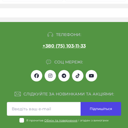
ТЕЛЕФОНИ:
+380 (75) 103-11-33
СОЦ МЕРЕЖІ:
СЛІДКУЙТЕ ЗА НОВИНКАМИ ТА АКЦІЯМИ:
Підпишіться
Я прочитав
Обмін та повернення
і згоден з вимогами