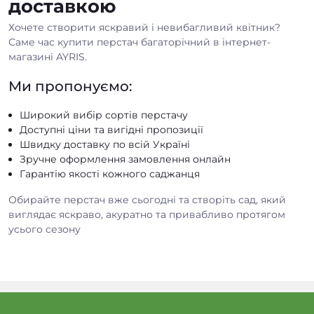
доставкою
Хочете створити яскравий і невибагливий квітник?
Саме час купити перстач багаторічний в інтернет-
магазині AYRIS.
Ми пропонуємо:
Широкий вибір сортів перстачу
Доступні ціни та вигідні пропозиції
Швидку доставку по всій Україні
Зручне оформлення замовлення онлайн
Гарантію якості кожного саджанця
Обирайте перстач вже сьогодні та створіть сад, який
виглядає яскраво, акуратно та привабливо протягом
усього сезону