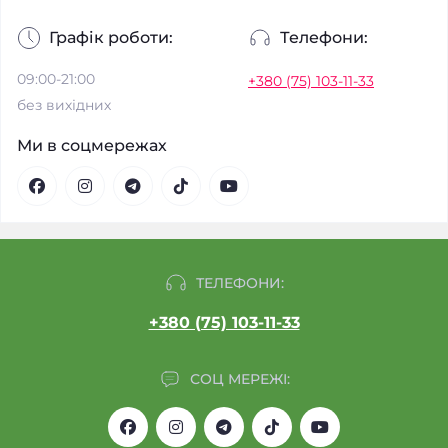
Графік роботи:
Телефони:
09:00-21:00
+380 (75) 103-11-33
без вихідних
Ми в соцмережах
ТЕЛЕФОНИ:
+380 (75) 103-11-33
СОЦ МЕРЕЖІ: