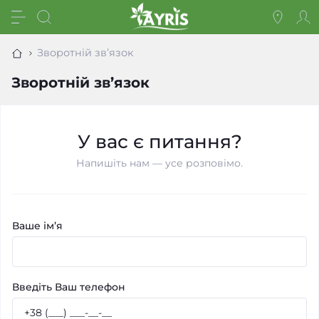
Зворотній зв’язок
Зворотній зв’язок
У вас є питання?
Напишіть нам — усе розповімо.
Ваше ім’я
Введіть Ваш телефон