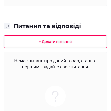
Питання та відповіді
+ Додати питання
Немає питань про даний товар, станьте
першим і задайте своє питання.