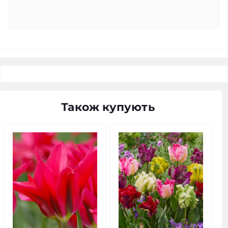
Також купують