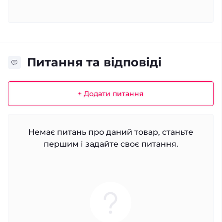
Питання та відповіді
+ Додати питання
Немає питань про даний товар, станьте
першим і задайте своє питання.