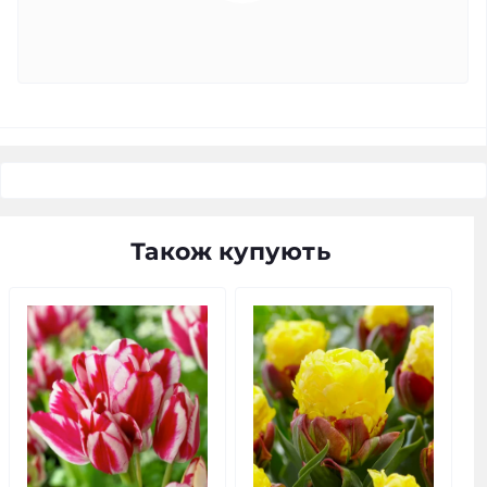
Також купують