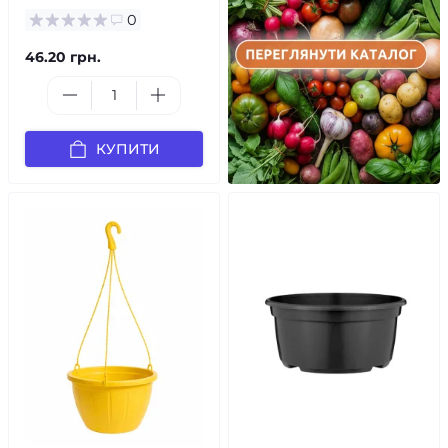
0
46.20 грн.
КУПИТИ