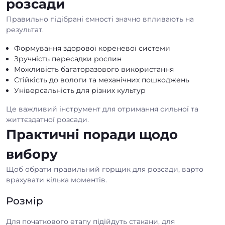
розсади
Правильно підібрані ємності значно впливають на
результат.
Формування здорової кореневої системи
Зручність пересадки рослин
Можливість багаторазового використання
Стійкість до вологи та механічних пошкоджень
Універсальність для різних культур
Це важливий інструмент для отримання сильної та
життєздатної розсади.
Практичні поради щодо
вибору
Щоб обрати правильний горщик для розсади, варто
врахувати кілька моментів.
Розмір
Для початкового етапу підійдуть стакани, для