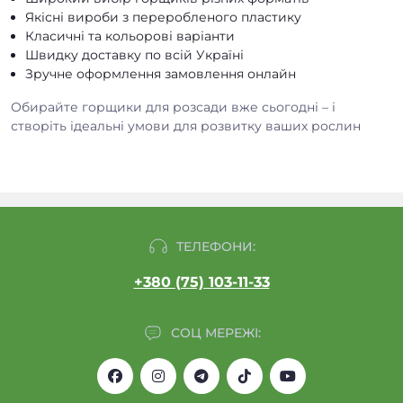
Якісні вироби з переробленого пластику
Класичні та кольорові варіанти
Швидку доставку по всій Україні
Зручне оформлення замовлення онлайн
Обирайте горщики для розсади вже сьогодні – і
створіть ідеальні умови для розвитку ваших рослин
ТЕЛЕФОНИ:
+380 (75) 103-11-33
СОЦ МЕРЕЖІ: