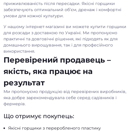
приживлюваність після пересадки. Якісні горщики
забезпечують оптимальний об’єм, дренаж і комфортні
умови для кожної культури.
У нашому інтернет-магазині ви можете купити горщики
для розсади з доставкою по Україні. Ми пропонуємо
практичні та довговічні рішення, які підходять як для
домашнього вирощування, так і для професійного
використання.
Перевірений продавець –
якість, яка працює на
результат
Ми пропонуємо продукцію від перевірених виробників,
яка добре зарекомендувала себе серед садівників і
фермерів.
Що отримує покупець:
Якісні горщики з переробленого пластику