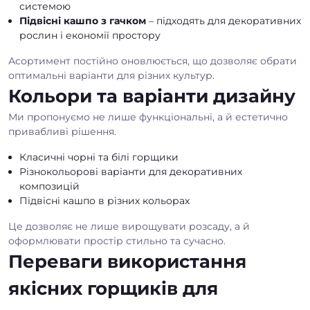
системою
Підвісні кашпо з гачком
– підходять для декоративних
рослин і економії простору
Асортимент постійно оновлюється, що дозволяє обрати
оптимальні варіанти для різних культур.
Кольори та варіанти дизайну
Ми пропонуємо не лише функціональні, а й естетично
привабливі рішення.
Класичні чорні та білі горщики
Різнокольорові варіанти для декоративних
композицій
Підвісні кашпо в різних кольорах
Це дозволяє не лише вирощувати розсаду, а й
оформлювати простір стильно та сучасно.
Переваги використання
якісних горщиків для