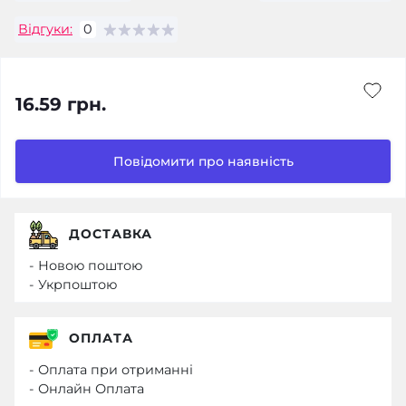
Відгуки:
0
16.59 грн.
Повідомити про наявність
ДОСТАВКА
- Новою поштою
- Укрпоштою
ОПЛАТА
- Оплата при отриманні
- Онлайн Оплата