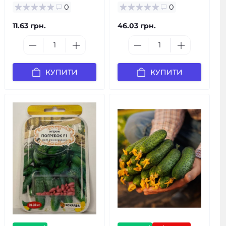
0
0
11.63 грн.
46.03 грн.
КУПИТИ
КУПИТИ