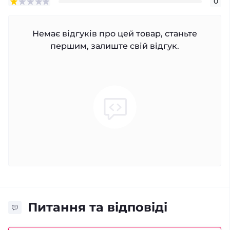
0
Немає відгуків про цей товар, станьте
першим, залиште свій відгук.
Питання та відповіді