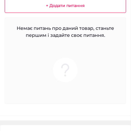
+ Додати питання
Немає питань про даний товар, станьте
першим і задайте своє питання.