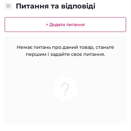
Питання та відповіді
+ Додати питання
Немає питань про даний товар, станьте
першим і задайте своє питання.