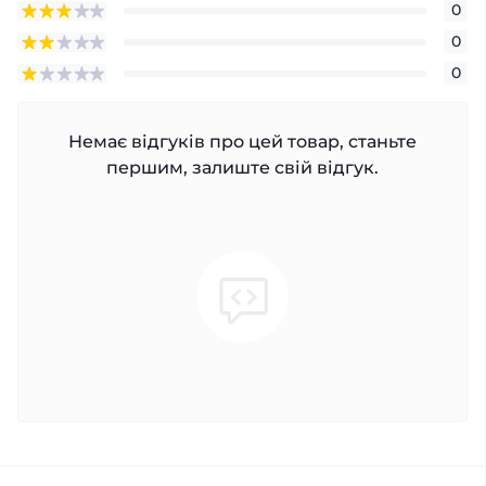
0
0
0
Немає відгуків про цей товар, станьте
першим, залиште свій відгук.