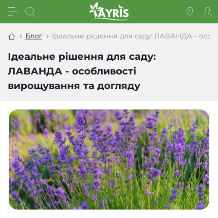
Блог
Ідеальне рішення для саду: ЛАВАНДА - особ
Ідеальне рішення для саду:
ЛАВАНДА - особливості
вирощування та догляду