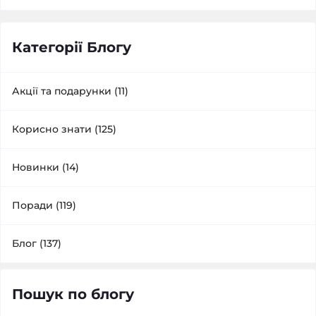
Категорії Блогу
Акції та подарунки (11)
Корисно знати (125)
Новинки (14)
Поради (119)
Блог (137)
Пошук по блогу