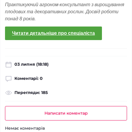
Практикуючий агроном-консультант з вирощування
плодових та декоративних рослин. Досвід роботи
понад 8 років.
Читати детальніше про спеціаліста
03 липня (18:18)
Коментарі: 0
Перегляди: 185
Написати коментар
Немає коментарів