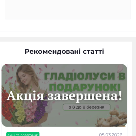
Рекомендовані статті
05.03.2026
акції та подарунки