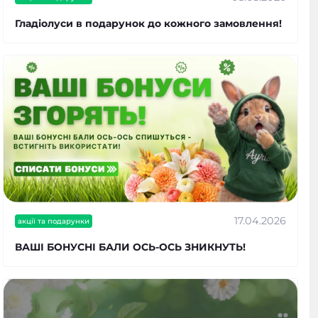
Гладіолуси в подарунок до кожного замовлення!
17.04.2026
акції та подарунки
ВАШІ БОНУСНІ БАЛИ ОСЬ-ОСЬ ЗНИКНУТЬ!