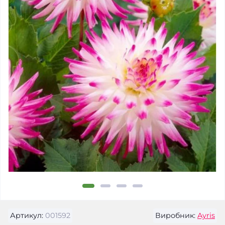
Артикул:
001592
Виробник:
Ayris