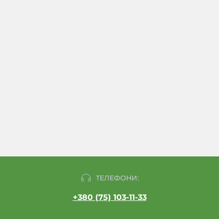
ТЕЛЕФОНИ:
+380 (75) 103-11-33