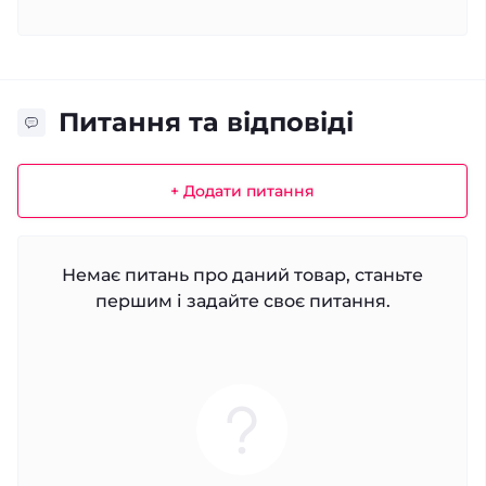
Питання та відповіді
+ Додати питання
Немає питань про даний товар, станьте
першим і задайте своє питання.