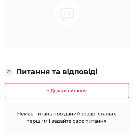
Питання та відповіді
+ Додати питання
Немає питань про даний товар, станьте
першим і задайте своє питання.