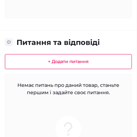
Питання та відповіді
+ Додати питання
Немає питань про даний товар, станьте
першим і задайте своє питання.