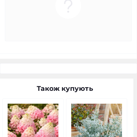
Також купують