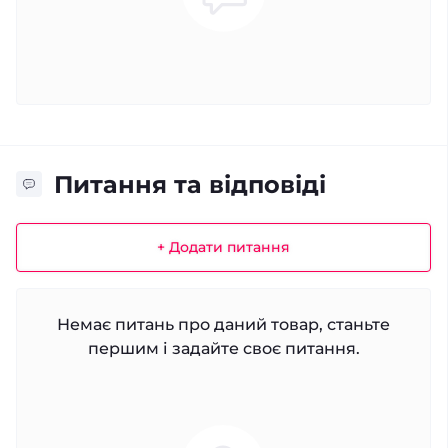
Питання та відповіді
+ Додати питання
Немає питань про даний товар, станьте
першим і задайте своє питання.