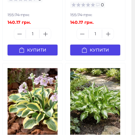
0
155.74 грн.
155.74 грн.
140.17 грн.
140.17 грн.
КУПИТИ
КУПИТИ