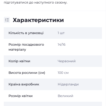
підготуватися до наступного сезону.
Характеристики
Кількість в упаковці
1 шт
Розмір посадкового
14/16
матеріалу
Колір квітки
Червоний
Висота рослини (см)
100 см
Країна виробник
Нідерланди
Розмір квітки
Великий