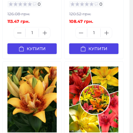
0
0
126.08 грн.
120.52 грн.
113.47 грн.
108.47 грн.
КУПИТИ
КУПИТИ