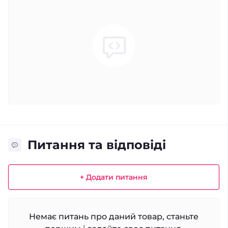
Питання та відповіді
+ Додати питання
Немає питань про даний товар, станьте