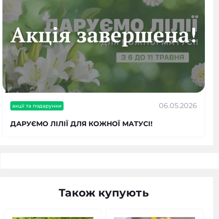
06.05.2026
акції та подарунки
ДАРУЄМО ЛІЛІЇ ДЛЯ КОЖНОЇ МАТУСІ!
Також купують