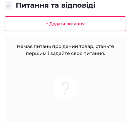
Питання та відповіді
+ Додати питання
Немає питань про даний товар, станьте
першим і задайте своє питання.