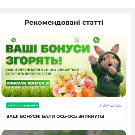
Рекомендовані статті
17.04.2026
акції та подарунки
ВАШІ БОНУСНІ БАЛИ ОСЬ-ОСЬ ЗНИКНУТЬ!