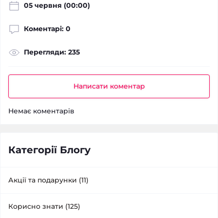
05 червня (00:00)
Коментарі: 0
Перегляди: 235
Написати коментар
Немає коментарів
Категорії Блогу
Акції та подарунки (11)
Корисно знати (125)