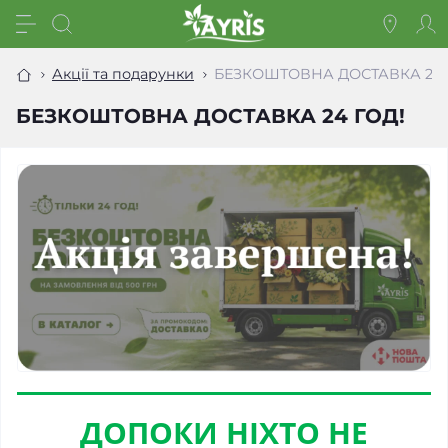
Акції та подарунки
БЕЗКОШТОВНА ДОСТАВКА 24 
БЕЗКОШТОВНА ДОСТАВКА 24 ГОД!
ДОПОКИ НІХТО НЕ