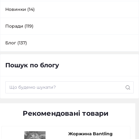
Новинки (14)
Поради (119)
Блог (137)
Пошук по блогу
Рекомендовані товари
Жоржина Bantling