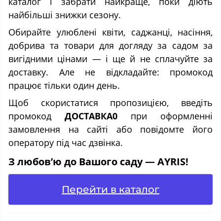
каталог і забрати найкраще, поки діють
найбільші знижки сезону.
Обирайте улюблені квіти, саджанці, насіння,
добрива та товари для догляду за садом за
вигідними цінами — і ще й не сплачуйте за
доставку. Але не відкладайте: промокод
працює тільки один день.
Щоб скористатися пропозицією, введіть
промокод
ДОСТАВКА0
при оформленні
замовлення на сайті або повідомте його
оператору під час дзвінка.
З любов’ю до Вашого саду — AYRIS!
Перейти в каталог