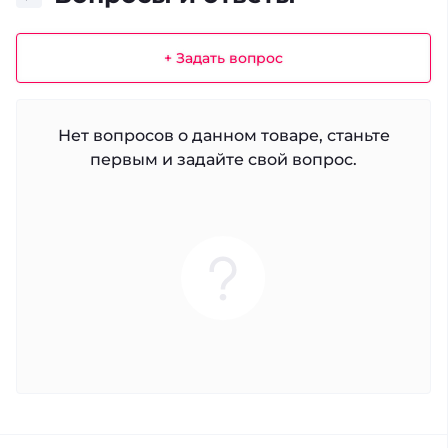
+ Задать вопрос
Нет вопросов о данном товаре, станьте
первым и задайте свой вопрос.