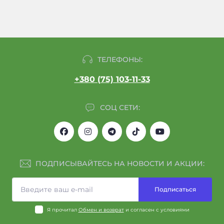
ТЕЛЕФОНЫ:
+380 (75) 103-11-33
СОЦ СЕТИ:
ПОДПИСЫВАЙТЕСЬ НА НОВОСТИ И АКЦИИ:
Подписаться
Я прочитал
Обмен и возврат
и согласен с условиями