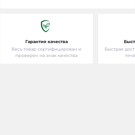
Гарантия качества
Быст
Весь товар сертифицирован и
Быстрая дост
проверен на знак качества
тече