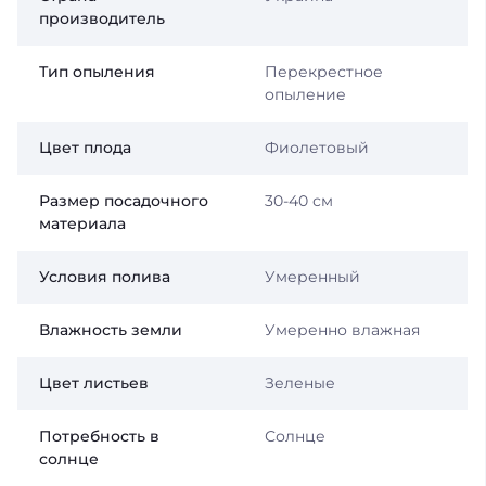
производитель
Тип опыления
Перекрестное
опыление
Цвет плода
Фиолетовый
Размер посадочного
30-40 см
материала
Условия полива
Умеренный
Влажность земли
Умеренно влажная
Цвет листьев
Зеленые
Потребность в
Солнце
солнце