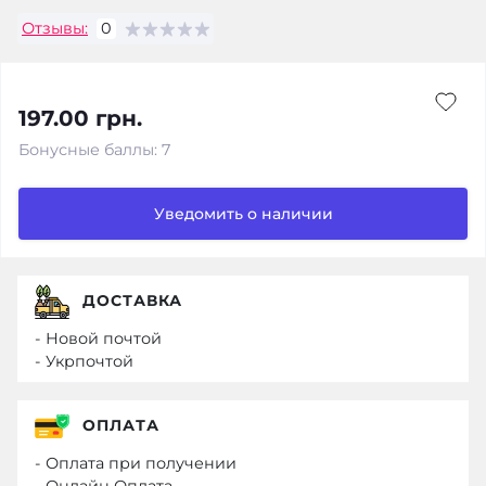
Отзывы:
0
197.00 грн.
Бонусные баллы: 7
Уведомить о наличии
ДОСТАВКА
- Новой почтой
- Укрпочтой
ОПЛАТА
- Оплата при получении
- Онлайн Оплата