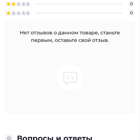
0
0
Нет отзывов о данном товаре, станьте
первым, оставьте свой отзыв.
Вопросы и ответы