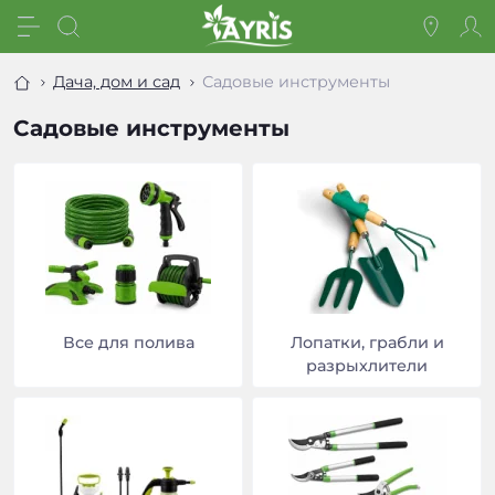
Дача, дом и сад
Садовые инструменты
Садовые инструменты
Все для полива
Лопатки, грабли и
разрыхлители