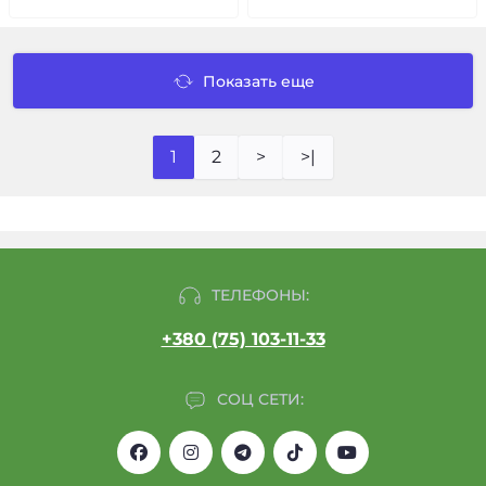
Показать еще
1
2
>
>|
ТЕЛЕФОНЫ:
+380 (75) 103-11-33
СОЦ СЕТИ: