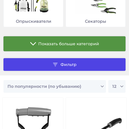
Опрыскиватели
Секаторы
Показать больше категорий
Фильтр