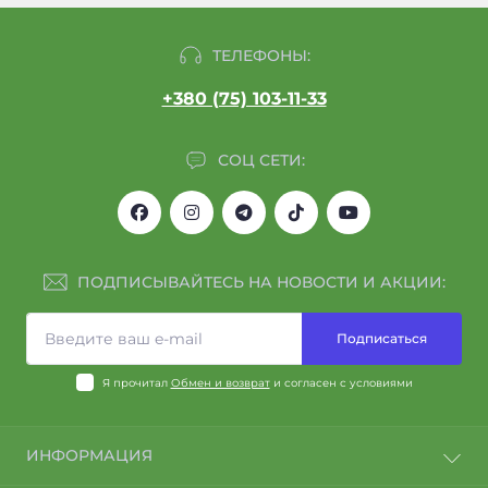
ТЕЛЕФОНЫ:
+380 (75) 103-11-33
СОЦ СЕТИ:
ПОДПИСЫВАЙТЕСЬ НА НОВОСТИ И АКЦИИ:
Подписаться
Я прочитал
Обмен и возврат
и согласен с условиями
ИНФОРМАЦИЯ