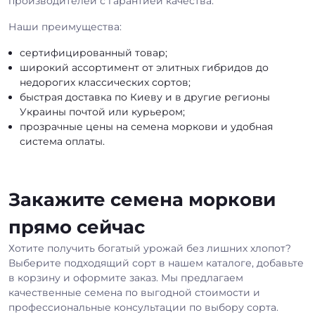
производителей с гарантией качества.
Наши преимущества:
сертифицированный товар;
широкий ассортимент от элитных гибридов до
недорогих классических сортов;
быстрая доставка по Киеву и в другие регионы
Украины почтой или курьером;
прозрачные цены на семена моркови и удобная
система оплаты.
Закажите семена моркови
прямо сейчас
Хотите получить богатый урожай без лишних хлопот?
Выберите подходящий сорт в нашем каталоге, добавьте
в корзину и оформите заказ. Мы предлагаем
качественные семена по выгодной стоимости и
профессиональные консультации по выбору сорта.