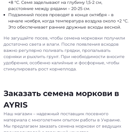
+8 °C. Семя заделывают на глубину 1,5-2 см,
расстояние между рядами – 20-25 см.
Подзимний посев проводят в конце октября – в
начале ноября, когда температура воздуха около +2 °C.
Это обеспечивает ранние дружные всходы весной.
Не загущайте посев, чтобы семена морковки получили
достаточно света и влаги. После появления всходов
важно регулярно поливать грядки, пропалывать
сорняки и рыхлить грунт. При необходимости вносите
удобрения, особенно калийные и фосфорные, чтобы
стимулировать рост корнеплода.
Заказать семена моркови в
AYRIS
Наш магазин – надежный поставщик посевного
материала с многолетним опытом работы в Украине.
Мы предлагаем заказать семена моркови от ведущих