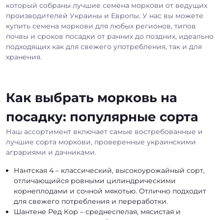
который собраны лучшие семена моркови от ведущих
производителей Украины и Европы. У нас вы можете
купить семена моркови для любых регионов, типов
почвы и сроков посадки от ранних до поздних, идеально
подходящих как для свежего употребления, так и для
хранения.
Как выбрать морковь на
посадку: популярные сорта
Наш ассортимент включает самые востребованные и
лучшие сорта моркови, проверенные украинскими
аграриями и дачниками.
Нантская 4 – классический, высокоурожайный сорт,
отличающийся ровными цилиндрическими
корнеплодами и сочной мякотью. Отлично подходит
для свежего потребления и переработки.
Шантене Ред Кор – среднеспелая, мясистая и