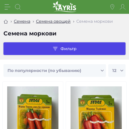
Семена
Семена овощей
Семена моркови
Семена моркови
Фильтр