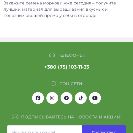
Закажите семена моркови уже сегодня – получите
лучший материал для выращивания вкусных и
полезных овощей прямо у себя в огороде!
ТЕЛЕФОНЫ:
+380 (75) 103-11-33
СОЦ СЕТИ:
ПОДПИСЫВАЙТЕСЬ НА НОВОСТИ И АКЦИИ:
Подписаться