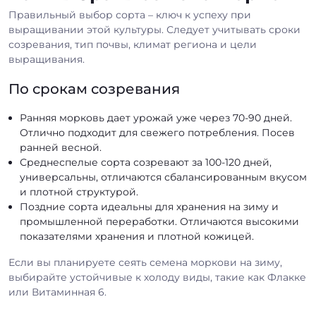
Правильный выбор сорта – ключ к успеху при
выращивании этой культуры. Следует учитывать сроки
созревания, тип почвы, климат региона и цели
выращивания.
По срокам созревания
Ранняя морковь дает урожай уже через 70-90 дней.
Отлично подходит для свежего потребления. Посев
ранней весной.
Среднеспелые сорта созревают за 100-120 дней,
универсальны, отличаются сбалансированным вкусом
и плотной структурой.
Поздние сорта идеальны для хранения на зиму и
промышленной переработки. Отличаются высокими
показателями хранения и плотной кожицей.
Если вы планируете сеять семена моркови на зиму,
выбирайте устойчивые к холоду виды, такие как Флакке
или Витаминная 6.