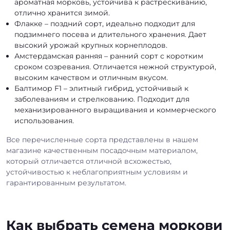
ароматная морковь, устойчива к растрескиванию,
отлично хранится зимой.
Флакке – поздний сорт, идеально подходит для
подзимнего посева и длительного хранения. Дает
высокий урожай крупных корнеплодов.
Амстердамская ранняя – ранний сорт с коротким
сроком созревания. Отличается нежной структурой,
высоким качеством и отличным вкусом.
Балтимор F1 – элитный гибрид, устойчивый к
заболеваниям и стрелкованию. Подходит для
механизированного выращивания и коммерческого
использования.
Все перечисленные сорта представлены в нашем
магазине качественным посадочным материалом,
который отличается отличной всхожестью,
устойчивостью к неблагоприятным условиям и
гарантированным результатом.
Как выбрать семена моркови