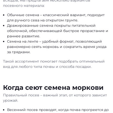
всходов, мы предлагаем несколько вариантов
посевного материала:
Обычные семена – классический вариант, подходит
для ручного сева на открытом грунте.
Дражированные семена покрыты питательной
оболочкой, обеспечивающей быстрое прорастание и
раннее развитие.
Семена на ленте – удобный формат, позволяющий
равномерно сеять морковь и сократить время ухода
за грядками.
Такой ассортимент помогает подобрать оптимальный
вид для любого типа почвы и способа посадки.
Когда сеют семена моркови
Правильный посев – важный этап, от которого зависит
урожай.
Весенний посев проводят, когда почва прогреется до