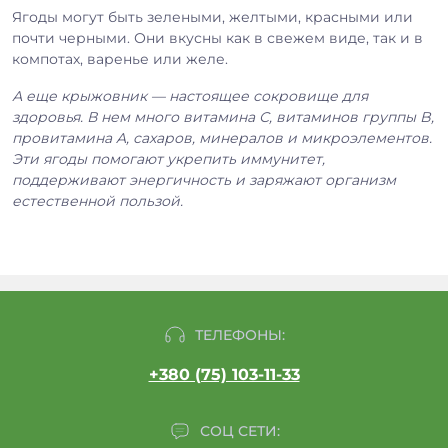
Ягоды могут быть зелеными, желтыми, красными или
почти черными. Они вкусны как в свежем виде, так и в
компотах, варенье или желе.
А еще крыжовник — настоящее сокровище для
здоровья. В нем много витамина С, витаминов группы B,
провитамина A, сахаров, минералов и микроэлементов.
Эти ягоды помогают укрепить иммунитет,
поддерживают энергичность и заряжают организм
естественной пользой.
ТЕЛЕФОНЫ:
+380 (75) 103-11-33
СОЦ СЕТИ: