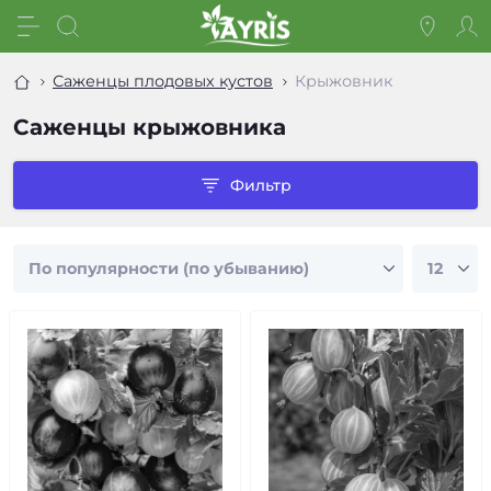
Саженцы плодовых кустов
Крыжовник
Саженцы крыжовника
Фильтр