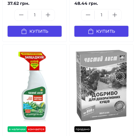
37.62 грн.
48.44 грн.
КУПИТЬ
КУПИТЬ
в наличии
кончается
продано