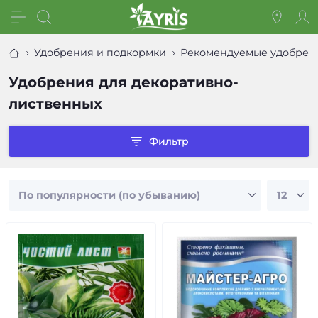
Удобрения и подкормки
Рекомендуемые удобрен
Удобрения для декоративно-
лиственных
Фильтр