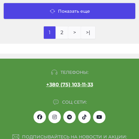
Показать еще
1
2
>
>|
ТЕЛЕФОНЫ:
+380 (75) 103-11-33
СОЦ СЕТИ:
ПОДПИСЫВАЙТЕСЬ НА НОВОСТИ И АКЦИИ: