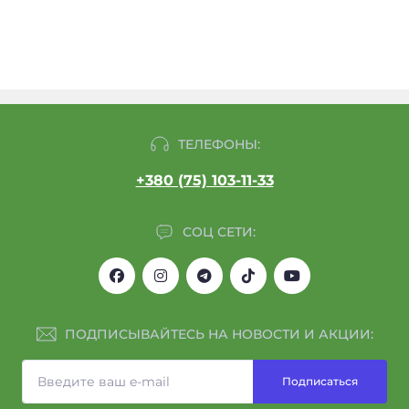
ТЕЛЕФОНЫ:
+380 (75) 103-11-33
СОЦ СЕТИ:
ПОДПИСЫВАЙТЕСЬ НА НОВОСТИ И АКЦИИ:
Подписаться