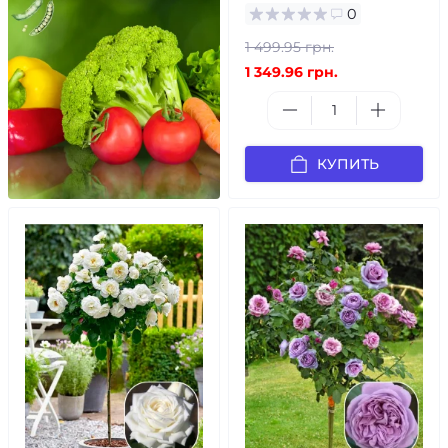
0
1 499.95 грн.
1 349.96 грн.
КУПИТЬ