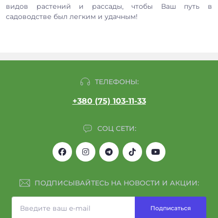
видов растений и рассады, чтобы Ваш путь в
садоводстве был легким и удачным!
ТЕЛЕФОНЫ:
+380 (75) 103-11-33
СОЦ СЕТИ:
ПОДПИСЫВАЙТЕСЬ НА НОВОСТИ И АКЦИИ:
Подписаться