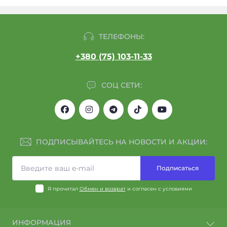
ТЕЛЕФОНЫ:
+380 (75) 103-11-33
СОЦ СЕТИ:
ПОДПИСЫВАЙТЕСЬ НА НОВОСТИ И АКЦИИ:
Подписаться
Я прочитал
Обмен и возврат
и согласен с условиями
ИНФОРМАЦИЯ