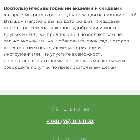
Воспользуйтесь выгодными акциями и скидками
,
которые мы регулярно предлагаем для наших клиентов!
В нашем магазине вы найдете скидки на садовый
инвентарь, семена, саженцы, удобрения и многое
другое. Выгодные предложения позволяют вам не
только экономить, но и обеспечить свой сад и огород
качественным посадочным материалом и
инструментами. Не упустите возможность
воспользоваться нашими специальными акциями и
совершить покупки по привлекательным ценам!
ТЕЛЕФОНЫ:
+380 (75) 103-11-33
СОЦ СЕТИ: