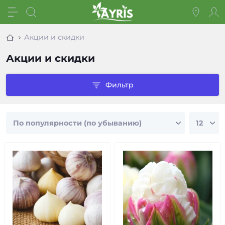
Акции и скидки
Акции и скидки
Фильтр