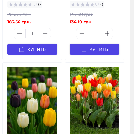
0
0
203.96 грн.
149.00 грн.
183.56 грн.
134.10 грн.
КУПИТЬ
КУПИТЬ