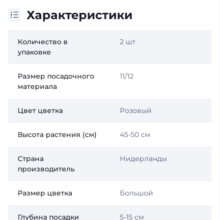
Характеристики
Количество в
2 шт
упаковке
Размер посадочного
11/12
материала
Цвет цветка
Розовый
Высота растения (см)
45-50 см
Страна
Нидерланды
производитель
Размер цветка
Большой
Глубина посадки
5-15 см