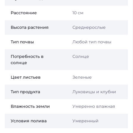
Расстояние
10 см
Высота растения
Среднерослые
Тип почвы
Любой тип почвы
Потребность в
Солнце
солнце
Цвет листьев
Зеленые
Тип продукта
Луковицы и клубни
Влажность земли
Умеренно влажная
Условия полива
Умеренный