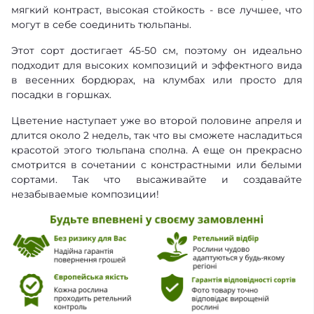
мягкий контраст, высокая стойкость - все лучшее, что
могут в себе соединить тюльпаны.
Этот сорт достигает 45-50 см, поэтому он идеально
подходит для высоких композиций и эффектного вида
в весенних бордюрах, на клумбах или просто для
посадки в горшках.
Цветение наступает уже во второй половине апреля и
длится около 2 недель, так что вы сможете насладиться
красотой этого тюльпана сполна. А еще он прекрасно
смотрится в сочетании с констрастными или белыми
сортами. Так что высаживайте и создавайте
незабываемые композиции!