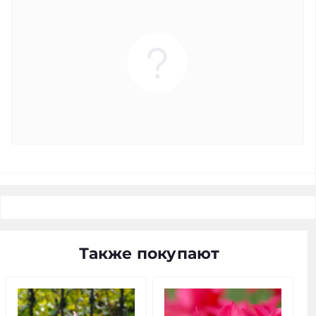
Также покупают