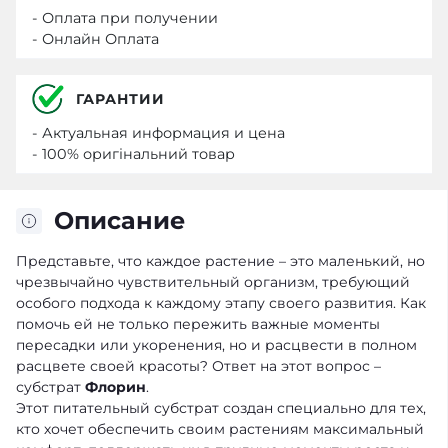
- Оплата при получении
- Онлайн Оплата
ГАРАНТИИ
- Актуальная информация и цена
- 100% оригінальний товар
Описание
Представьте, что каждое растение – это маленький, но
чрезвычайно чувствительный организм, требующий
особого подхода к каждому этапу своего развития. Как
помочь ей не только пережить важные моменты
пересадки или укоренения, но и расцвести в полном
расцвете своей красоты? Ответ на этот вопрос –
субстрат
Флорин
.
Этот питательный субстрат создан специально для тех,
кто хочет обеспечить своим растениям максимальный