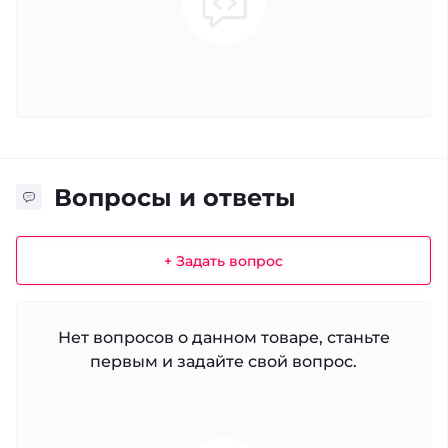
Вопросы и ответы
+ Задать вопрос
Нет вопросов о данном товаре, станьте
первым и задайте свой вопрос.