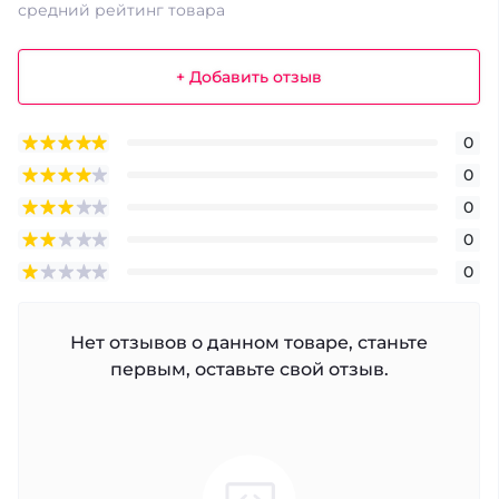
средний рейтинг товара
+ Добавить отзыв
0
0
0
0
0
Нет отзывов о данном товаре, станьте
первым, оставьте свой отзыв.