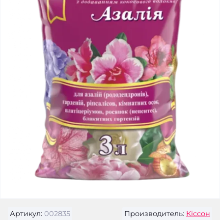
Артикул:
002835
Производитель:
Кіссон