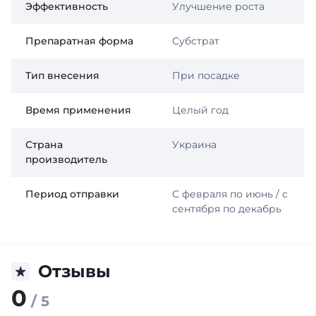
Эффективность
Улучшение роста
Препаратная форма
Субстрат
Тип внесения
При посадке
Время применения
Целый год
Страна
Украина
производитель
Период отправки
С февраля по июнь / с
сентября по декабрь
Отзывы
0
/ 5