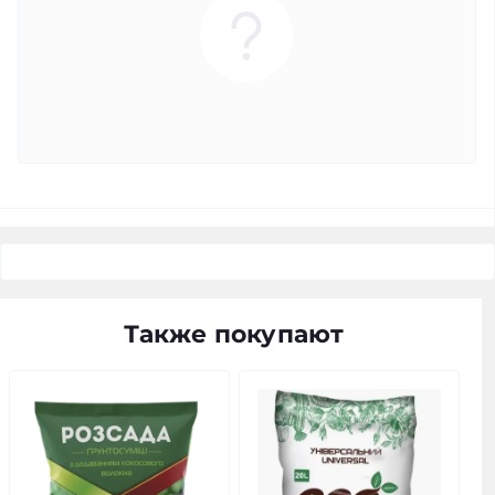
Также покупают