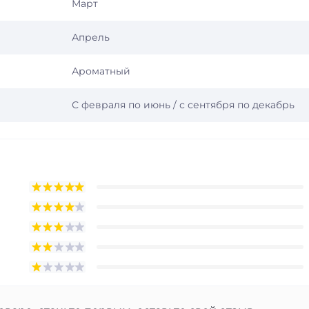
Март
Апрель
Ароматный
С февраля по июнь / с сентября по декабрь