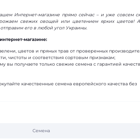
нашем Интернет-магазине прямо сейчас – и уже совсем с
рожаем свежих овощей или цветением ярких цветов! 
 отправим его в любой угол Украины.
интернет-магазине:
елени, цветов и пряных трав от проверенных производите
ти, чистоты и соответствия сортовым признакам;
му вы получаете только свежие семена с гарантией качеств
окупайте качественные семена европейского качества без
Семена