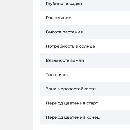
Глубина посадки
Расстояние
Высота растения
Потребность в солнце
Влажность земли
Тип почвы
Зона морозостойкости
Период цветения старт
Период цветения конец