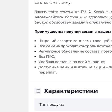
заготовкам на зиму.
Заказывайте семена от ТМ GL Seeds в 
наслаждайтесь большим и здоровым у
быстро обработаем заказы и оперативно
Преимущества покупки семян в нашем 
Широкий ассортимент семян овощей, з
Все семена проходят контроль всхожес
Регулярное обновление состава, поэто
Без ГМО;
Удобная доставка по всей Украине;
Доступные цены и выгодные акции – п
переплат.
Характеристики
Тип продукта