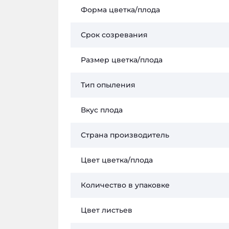
Форма цветка/плода
Срок созревания
Размер цветка/плода
Тип опыления
Вкус плода
Страна производитель
Цвет цветка/плода
Количество в упаковке
Цвет листьев