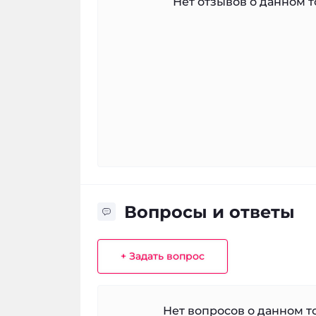
Нет отзывов о данном то
Вопросы и ответы
+ Задать вопрос
Нет вопросов о данном то