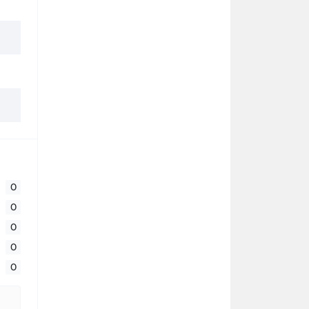
0
0
0
0
0