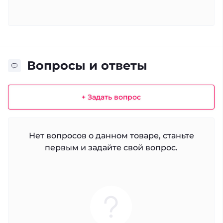
Вопросы и ответы
+ Задать вопрос
Нет вопросов о данном товаре, станьте
первым и задайте свой вопрос.