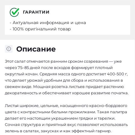
ГАРАНТИИ
- Актуальная информация и цена
- 100% оригінальний товар
Описание
Этот салат отмечается ранним сроком созревания — уже
через 75–85 дней после всходов формирует плотный
округлый кочан. Средняя масса одного достигает 400-500 г,
что делает урожай удобным для сбора и использования в
свежем виде. Мощная розетка листьев придает растению
декоративность и обеспечивает хорошее развитие початка.
Листья широкие, цельные, насыщенного красно-бордового
цвета с контрастными белыми прожилками. Такая палитра
делает его настоящим украшением грядки и тарелки.
Сочная структура и приятный вкус позволяют использовать
зелень в салатах, закусках и как эффектный гарнир.