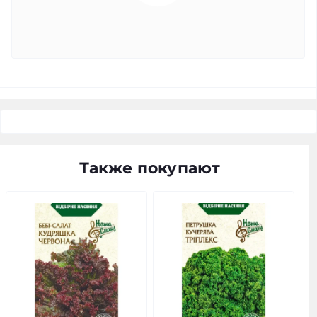
Также покупают