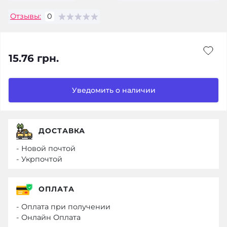
Отзывы:
0
15.76 грн.
Уведомить о наличии
ДОСТАВКА
- Новой почтой
- Укрпочтой
ОПЛАТА
- Оплата при получении
- Онлайн Оплата