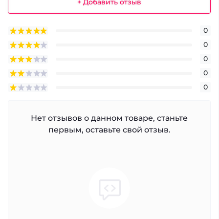
+ Добавить отзыв
0
0
0
0
0
Нет отзывов о данном товаре, станьте
первым, оставьте свой отзыв.