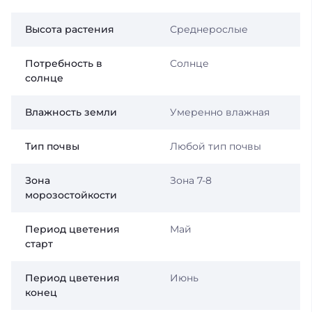
Высота растения
Среднерослые
Потребность в
Солнце
солнце
Влажность земли
Умеренно влажная
Тип почвы
Любой тип почвы
Зона
Зона 7-8
морозостойкости
Период цветения
Май
старт
Период цветения
Июнь
конец