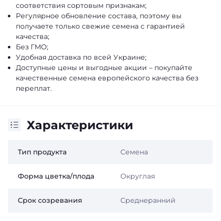
соответствия сортовым признакам;
Регулярное обновление состава, поэтому вы
получаете только свежие семена с гарантией
качества;
Без ГМО;
Удобная доставка по всей Украине;
Доступные цены и выгодные акции – покупайте
качественные семена европейского качества без
переплат.
Характеристики
Тип продукта
Семена
Форма цветка/плода
Округлая
Срок созревания
Среднеранний