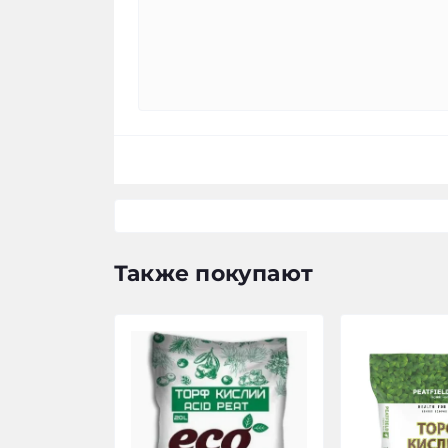
Также покупают