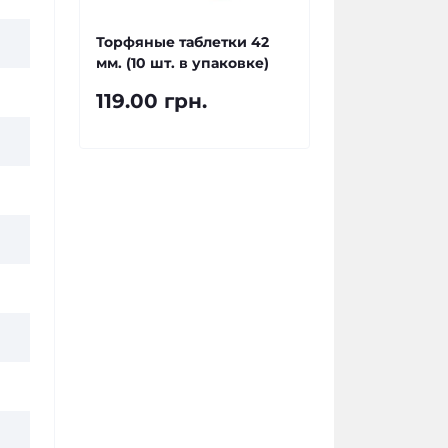
Торфяные таблетки 42
мм. (10 шт. в упаковке)
119.00 грн.