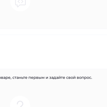
варе, станьте первым и задайте свой вопрос.