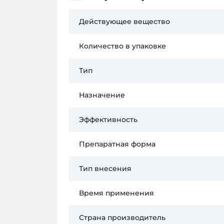
Действующее вещество
Количество в упаковке
Тип
Назначение
Эффективность
Препаратная форма
Тип внесения
Время применения
Страна производитель