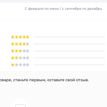
С февраля по июнь / с сентября по декабрь
варе, станьте первым, оставьте свой отзыв.