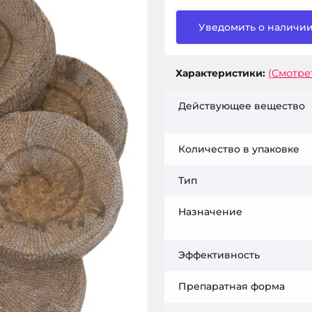
Уведомить о наличи
Характеристики:
(Смотре
Действующее вещество
Количество в упаковке
Тип
Назначение
Эффективность
Препаратная форма