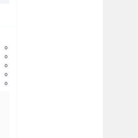
0
0
0
0
0