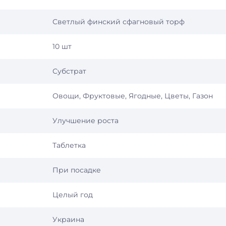
Светлый финский сфагновый торф
10 шт
Субстрат
Овощи, Фруктовые, Ягодные, Цветы, Газон
Улучшение роста
Таблетка
При посадке
Целый год
Украина