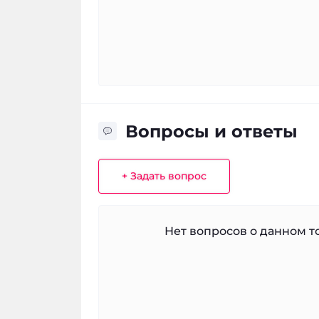
Вопросы и ответы
+ Задать вопрос
Нет вопросов о данном то