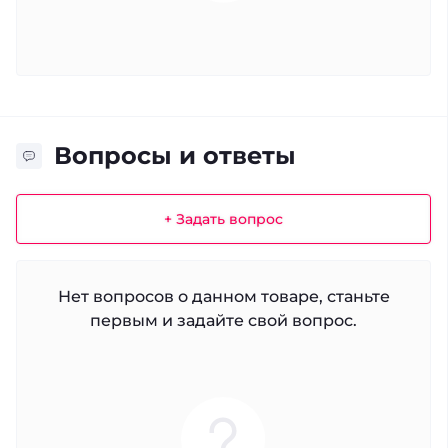
Вопросы и ответы
+ Задать вопрос
Нет вопросов о данном товаре, станьте
первым и задайте свой вопрос.