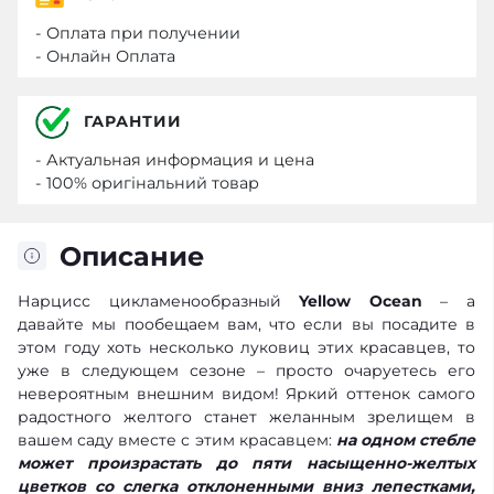
- Оплата при получении
- Онлайн Оплата
ГАРАНТИИ
- Актуальная информация и цена
- 100% оригінальний товар
Описание
Нарцисс цикламенообразный
Yellow Ocean
– а
давайте мы пообещаем вам, что если вы посадите в
этом году хоть несколько луковиц этих красавцев, то
уже в следующем сезоне – просто очаруетесь его
невероятным внешним видом! Яркий оттенок самого
радостного желтого станет желанным зрелищем в
вашем саду вместе с этим красавцем:
на одном стебле
может произрастать до пяти насыщенно-желтых
цветков со слегка отклоненными вниз лепестками,