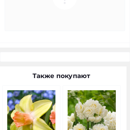
Также покупают