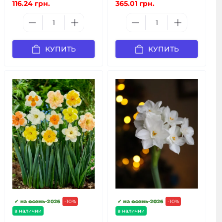
116.24 грн.
365.01 грн.
КУПИТЬ
КУПИТЬ
✓ на осень-2026
-10%
✓ на осень-2026
-10%
в наличии
в наличии