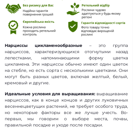
Нарциссы цикламенообразные
– это группа
нарциссов, характеризующихся отогнутыми назад
лепестками, напоминающими форму цветка
цикламена. Эти нарциссы обычно имеют один цветок
на стебле, но есть сорта с несколькими цветками. Они
могут быть разных цветов, включая желтый, белый,
кремовый и другие.
Идеальные условия для выращивания:
выращивание
нарциссов, как в конце концов и других луковичных
весеннецветущих растений, не требует особого труда,
но некоторые факторы все же лучше учесть. Во-
первых, мы говорим о выборе места, почвы,
правильной посадке и уходе после посадки.