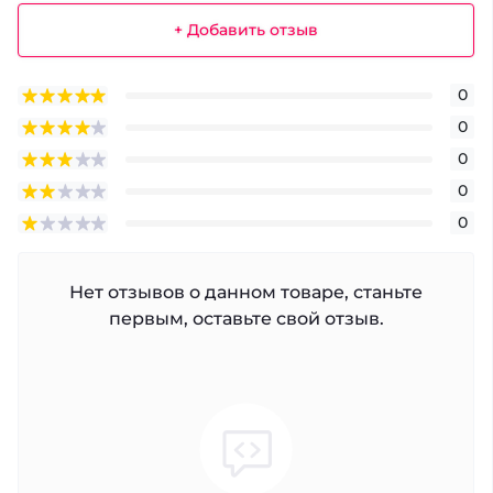
+ Добавить отзыв
0
0
0
0
0
Нет отзывов о данном товаре, станьте
первым, оставьте свой отзыв.