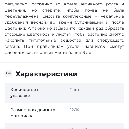
регулярно, особенно во время активного роста и
цветения, но следите, чтобы почва не была
переувлажнена. Вносите комплексные минеральные
удобрения весной, во время бутонизации и после
цветения. А также не забывайте каждый раз обрезать
отсохшие цветоносы и листья, чтобы растение смогло
накопить питательные вещества для следующего
сезона. При правильном уходе, нарциссы смогут
радовать вас на одном месте более 8 лет!
Характеристики
Количество в
2 шт
упаковке
Размер посадочного
12/14
материала