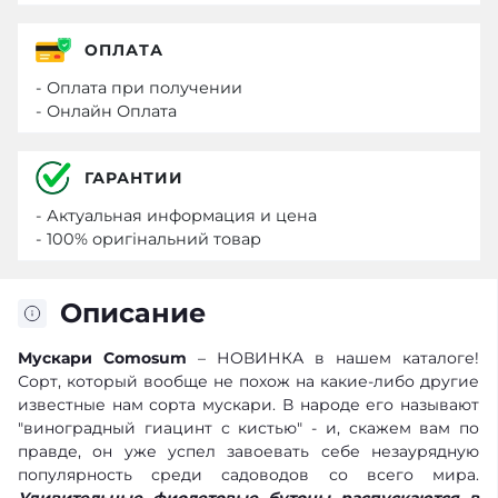
ОПЛАТА
- Оплата при получении
- Онлайн Оплата
ГАРАНТИИ
- Актуальная информация и цена
- 100% оригінальний товар
Описание
Мускари Comosum
– НОВИНКА в нашем каталоге!
Сорт, который вообще не похож на какие-либо другие
известные нам сорта мускари. В народе его называют
"виноградный гиацинт с кистью" - и, скажем вам по
правде, он уже успел завоевать себе незаурядную
популярность среди садоводов со всего мира.