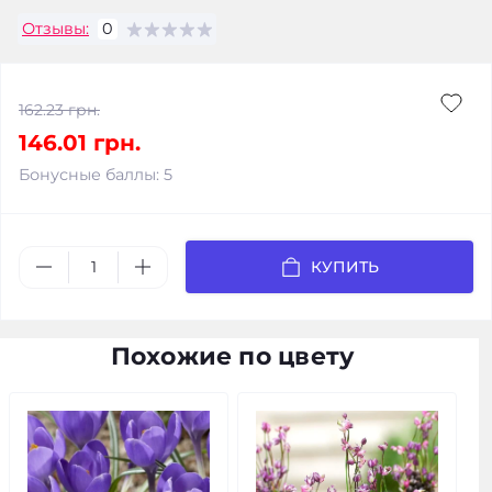
Отзывы:
0
162.23 грн.
146.01 грн.
Бонусные баллы: 5
КУПИТЬ
Похожие по цвету