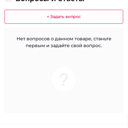
+ Задать вопрос
Нет вопросов о данном товаре, станьте
первым и задайте свой вопрос.