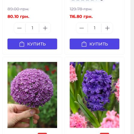
89.00 грн.
129.78 грн.
80.10 грн.
116.80 грн.
КУПИТЬ
КУПИТЬ