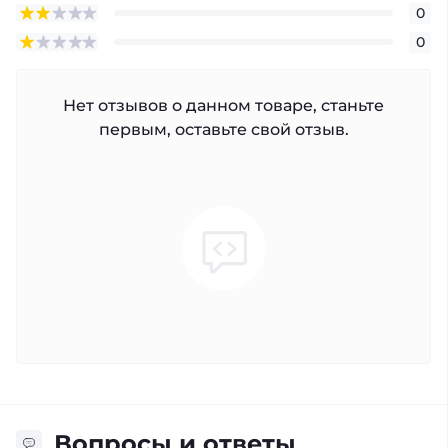
0
0
Нет отзывов о данном товаре, станьте
первым, оставьте свой отзыв.
Вопросы и ответы