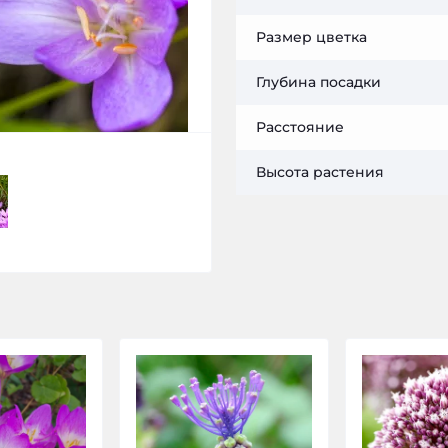
Размер цветка
Глубина посадки
Расстояние
Высота растения