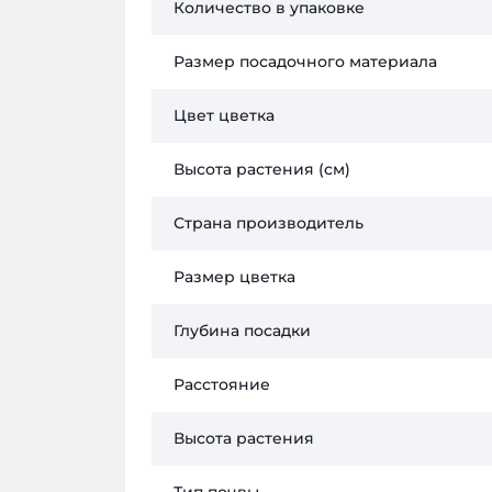
Количество в упаковке
Размер посадочного материала
Цвет цветка
Высота растения (см)
Страна производитель
Размер цветка
Глубина посадки
Расстояние
Высота растения