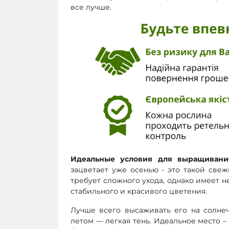
все лучше.
Идеальные условия для выращивани
зацветает уже осенью - это такой све
требует сложного ухода, однако имеет н
стабильного и красивого цветения.
Лучше всего высаживать его на солнеч
летом — легкая тень. Идеальное место 