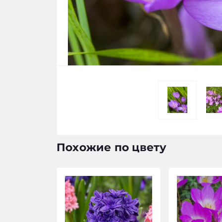
Похожие по цвету