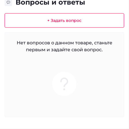
Вопросы и ответы
+ Задать вопрос
Нет вопросов о данном товаре, станьте
первым и задайте свой вопрос.