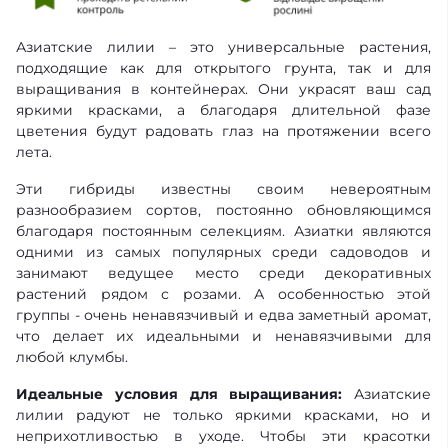
Азиатские лилии – это универсальные растения,
подходящие как для открытого грунта, так и для
выращивания в контейнерах. Они украсят ваш сад
яркими красками, а благодаря длительной фазе
цветения будут радовать глаз на протяжении всего
лета.
Эти гибриды известны своим невероятным
разнообразием сортов, постоянно обновляющимся
благодаря постоянным селекциям. Азиатки являются
одними из самых популярных среди садоводов и
занимают ведущее место среди декоративных
растений рядом с розами. А особенностью этой
группы - очень ненавязчивый и едва заметный аромат,
что делает их идеальными и ненавязчивыми для
любой клумбы.
Идеальные условия для выращивания:
Азиатские
лилии радуют не только яркими красками, но и
неприхотливостью в уходе. Чтобы эти красотки