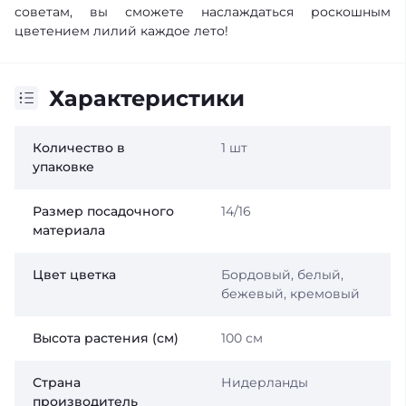
советам, вы сможете наслаждаться роскошным
цветением лилий каждое лето!
Характеристики
Количество в
1 шт
упаковке
Размер посадочного
14/16
материала
Цвет цветка
Бордовый, белый,
бежевый, кремовый
Высота растения (см)
100 см
Страна
Нидерланды
производитель