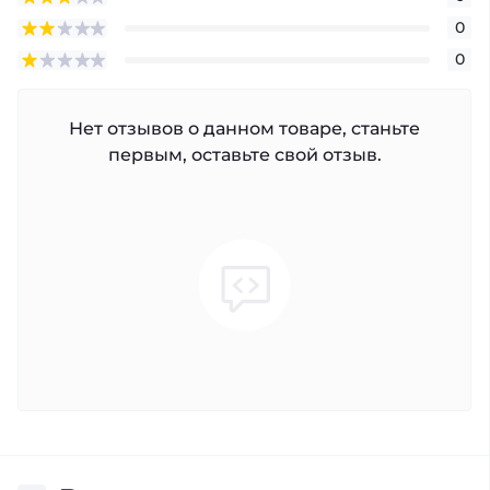
0
0
Нет отзывов о данном товаре, станьте
первым, оставьте свой отзыв.