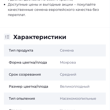
Доступные цены и выгодные акции – покупайте
качественные семена европейского качества без
переплат.
Характеристики
Тип продукта
Семена
Форма цветка/плода
Мохрова
Срок созревания
Средний
Размер цветка/плода
Великоплодный
Тип опыления
Насекомоопильные