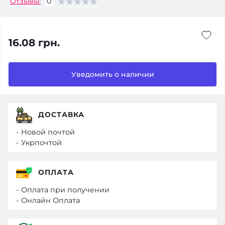
Отзывы:
0
16.08 грн.
Уведомить о наличии
ДОСТАВКА
- Новой почтой
- Укрпочтой
ОПЛАТА
- Оплата при получении
- Онлайн Оплата