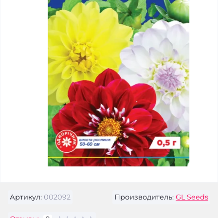
Артикул:
002092
Производитель:
GL Seeds