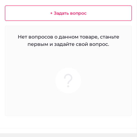
+ Задать вопрос
Нет вопросов о данном товаре, станьте
первым и задайте свой вопрос.