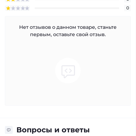
0
Нет отзывов о данном товаре, станьте
первым, оставьте свой отзыв.
Вопросы и ответы