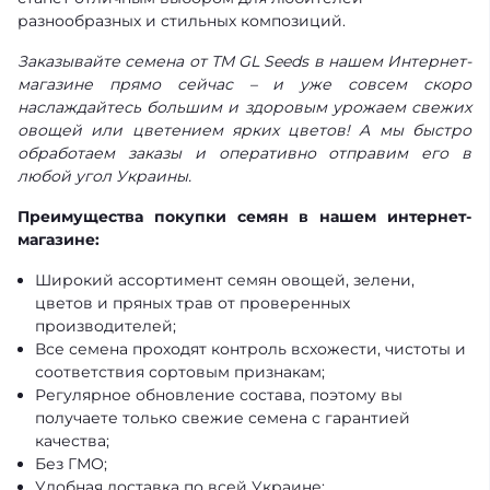
разнообразных и стильных композиций.
Заказывайте семена от ТМ GL Seeds в нашем Интернет-
магазине прямо сейчас – и уже совсем скоро
наслаждайтесь большим и здоровым урожаем свежих
овощей или цветением ярких цветов! А мы быстро
обработаем заказы и оперативно отправим его в
любой угол Украины.
Преимущества покупки семян в нашем интернет-
магазине:
Широкий ассортимент семян овощей, зелени,
цветов и пряных трав от проверенных
производителей;
Все семена проходят контроль всхожести, чистоты и
соответствия сортовым признакам;
Регулярное обновление состава, поэтому вы
получаете только свежие семена с гарантией
качества;
Без ГМО;
Удобная доставка по всей Украине;