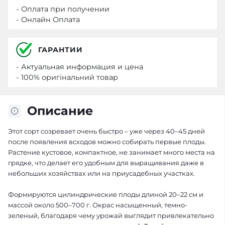
- Оплата при получении
- Онлайн Оплата
ГАРАНТИИ
- Актуальная информация и цена
- 100% оригінальний товар
Описание
Этот сорт созревает очень быстро – уже через 40–45 дней
после появления всходов можно собирать первые плоды.
Растение кустовое, компактное, не занимает много места на
грядке, что делает его удобным для выращивания даже в
небольших хозяйствах или на приусадебных участках.
Формируются цилиндрические плоды длиной 20–22 см и
массой около 500–700 г. Окрас насыщенный, темно-
зеленый, благодаря чему урожай выглядит привлекательно