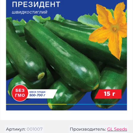
Артикул:
001007
Производитель:
GL Seeds