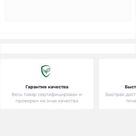
Гарантия качества
Быст
Весь товар сертифицирован и
Быстрая дост
проверен на знак качества
тече