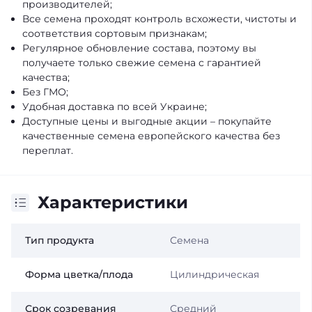
производителей;
Все семена проходят контроль всхожести, чистоты и
соответствия сортовым признакам;
Регулярное обновление состава, поэтому вы
получаете только свежие семена с гарантией
качества;
Без ГМО;
Удобная доставка по всей Украине;
Доступные цены и выгодные акции – покупайте
качественные семена европейского качества без
переплат.
Характеристики
Тип продукта
Семена
Форма цветка/плода
Цилиндрическая
Срок созревания
Средний