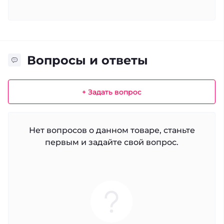
Вопросы и ответы
+ Задать вопрос
Нет вопросов о данном товаре, станьте
первым и задайте свой вопрос.