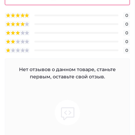
0
0
0
0
0
Нет отзывов о данном товаре, станьте
первым, оставьте свой отзыв.