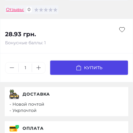
Отзывы:
0
28.93 грн.
Бонусные баллы: 1
КУПИТЬ
ДОСТАВКА
- Новой почтой
- Укрпочтой
ОПЛАТА