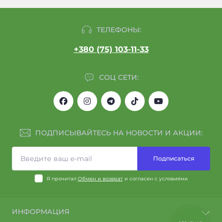
ТЕЛЕФОНЫ:
+380 (75) 103-11-33
СОЦ СЕТИ:
ПОДПИСЫВАЙТЕСЬ НА НОВОСТИ И АКЦИИ:
Подписаться
Я прочитал
Обмен и возврат
и согласен с условиями
ИНФОРМАЦИЯ