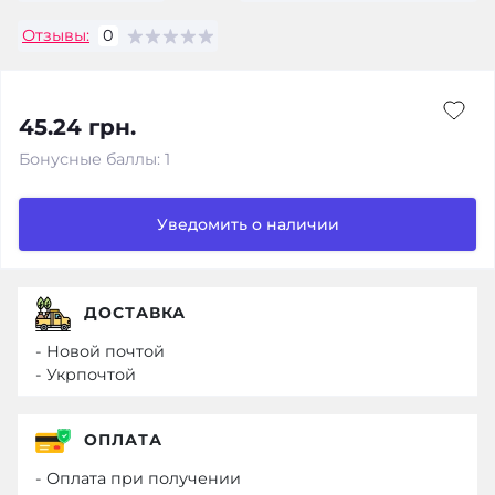
Отзывы:
0
45.24 грн.
Бонусные баллы: 1
Уведомить о наличии
ДОСТАВКА
- Новой почтой
- Укрпочтой
ОПЛАТА
- Оплата при получении