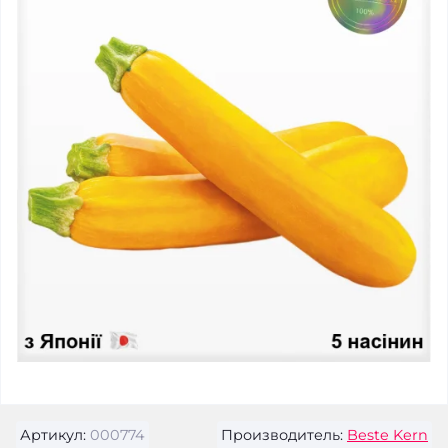
Артикул:
000774
Производитель:
Beste Kern