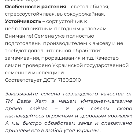
Особенности растения
– светолюбивая,
стрессоустойчивая, высокоурожайная.
Устойчивость
– сорт устойчив к
неблагоприятным погодным условиям.
Внимание! Семена уже полностью
подготовлены производителем к высеву и не
требуют дополнительной обработки:
замачивания, проращивания и т.д. Качество
семян проверено Украинской государственной
семенной инспекцией.
Соответствует ДСТУ 7160:2010
Заказывайте семена голландского качества от
ТМ Beste Kern в нашем Интернет-магазине
прямо сейчас – и уж совсем скоро
наслаждайтесь огромным и здоровым урожаем!
А мы быстро обработаем заказ и оперативно
пришлем его в любой угол Украины
.