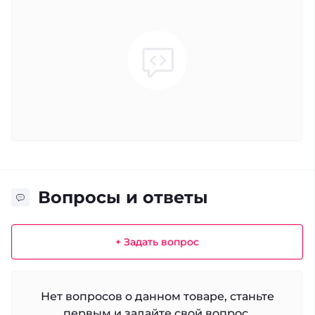
Вопросы и ответы
+ Задать вопрос
Нет вопросов о данном товаре, станьте
первым и задайте свой вопрос.