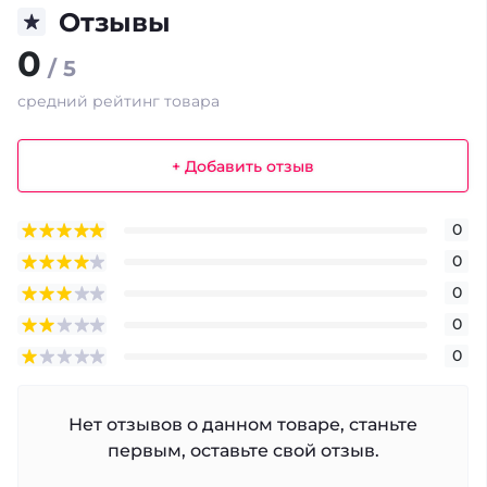
Отзывы
0
/ 5
средний рейтинг товара
+ Добавить отзыв
0
0
0
0
0
Нет отзывов о данном товаре, станьте
первым, оставьте свой отзыв.