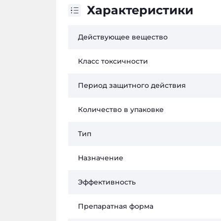
Характеристики
Действующее вещество
Класс токсичности
Период защитного действия
Количество в упаковке
Тип
Назначение
Эффективность
Препаратная форма