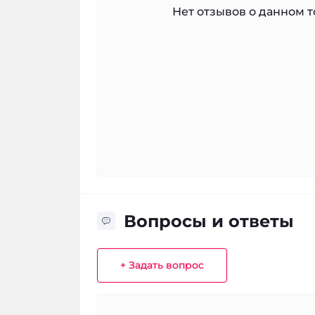
Нет отзывов о данном то
Вопросы и ответы
+ Задать вопрос