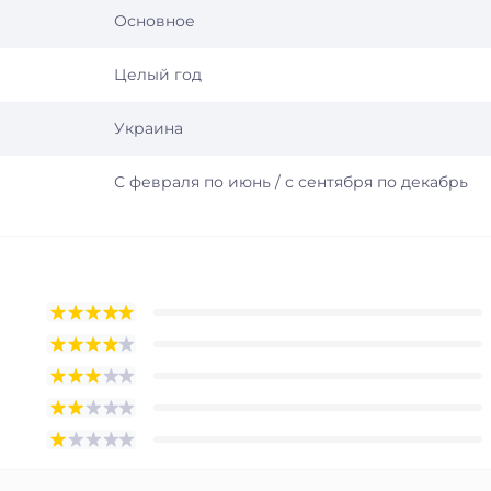
Основное
Целый год
Украина
С февраля по июнь / с сентября по декабрь