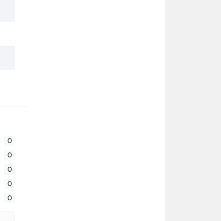
0
0
0
0
0