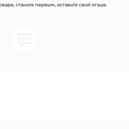
варе, станьте первым, оставьте свой отзыв.