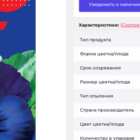
Уведомить о наличи
Характеристики:
(Смотре
Тип продукта
Форма цветка/плода
Срок созревания
Размер цветка/плода
Тип опыления
Страна производитель
Цвет цветка/плода
Количество в упаковке