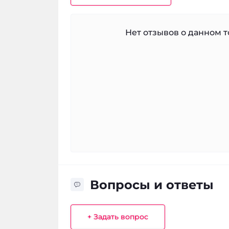
Нет отзывов о данном то
Вопросы и ответы
+ Задать вопрос