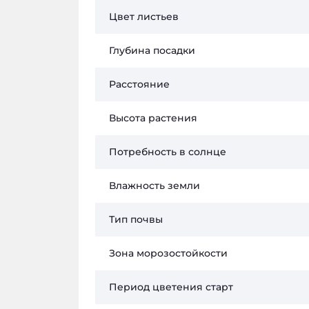
Цвет листьев
Глубина посадки
Расстояние
Высота растения
Потребность в солнце
Влажность земли
Тип почвы
Зона морозостойкости
Период цветения старт