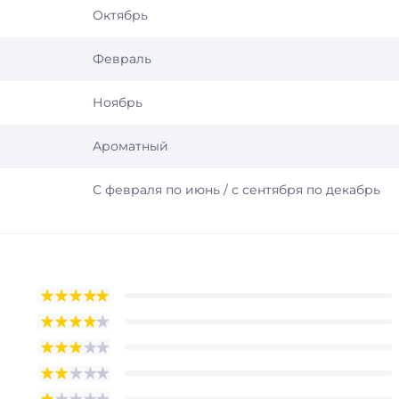
Октябрь
Февраль
Ноябрь
Ароматный
С февраля по июнь / с сентября по декабрь