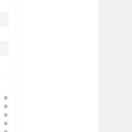
0
0
0
0
0