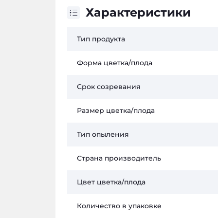
Характеристики
Тип продукта
Форма цветка/плода
Срок созревания
Размер цветка/плода
Тип опыления
Страна производитель
Цвет цветка/плода
Количество в упаковке