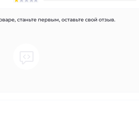
варе, станьте первым, оставьте свой отзыв.